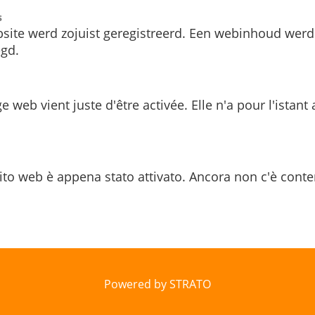
s
site werd zojuist geregistreerd. Een webinhoud werd
gd.
e web vient juste d'être activée. Elle n'a pour l'istant
ito web è appena stato attivato. Ancora non c'è conte
Powered by STRATO